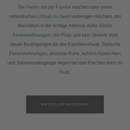
Sie
Ferien mit der Familie
machen oder einen
romantischen
Urlaub zu zweit
verbringen möchten, der
Marchlhof ist die richtige Adresse dafür. Große
Ferienwohnungen
, viel Platz und kein Verkehr sind
ideale Bedingungen für den Familienurlaub. Stylische
Ferienwohnungen, absolute Ruhe, schöne Aussichten
und Sonnenuntergänge liegen bei den Pärchen hoch im
Kurs.
VIRTUELLER RUNDGANG