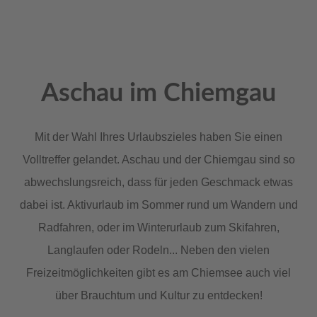
Aschau im Chiemgau
Mit der Wahl Ihres Urlaubszieles haben Sie einen
Volltreffer gelandet. Aschau und der Chiemgau sind so
abwechslungsreich, dass für jeden Geschmack etwas
dabei ist. Aktivurlaub im Sommer rund um Wandern und
Radfahren, oder im Winterurlaub zum Skifahren,
Langlaufen oder Rodeln... Neben den vielen
Freizeitmöglichkeiten gibt es am Chiemsee auch viel
über Brauchtum und Kultur zu entdecken!