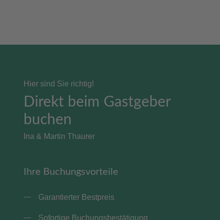
Hier sind Sie richtig!
Direkt beim Gastgeber
buchen
Ina & Martin Thaurer
Ihre Buchungsvorteile
Garantierter Bestpreis
Sofortige Buchungsbestätigung