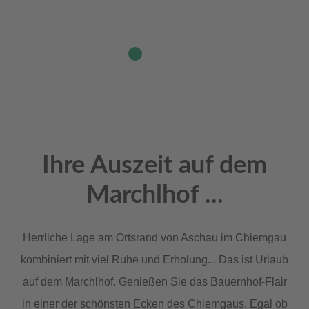
Ihre Auszeit auf dem
Marchlhof ...
Herrliche Lage am Ortsrand von Aschau im Chiemgau
kombiniert mit viel Ruhe und Erholung... Das ist Urlaub
auf dem Marchlhof. Genießen Sie das Bauernhof-Flair
in einer der schönsten Ecken des Chiemgaus. Egal ob