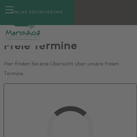
ONLINE RESERVIERUNG
Freie Termine
Hier finden Sie eine Übersicht über unsere freien
Termine.