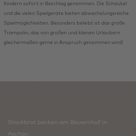
Kindern sofort in Beschlag genommen. Die Schaukel
und die vielen Spielgeräte bieten abwechslungsreiche
Spielmöglichkeiten. Besonders beliebt ist das große
Trampolin, das von großen und kleinen Urlaubern
gleichermaßen gerne in Anspruch genommen wird!
Stockbrot backen am Bauernhof in
Aschau