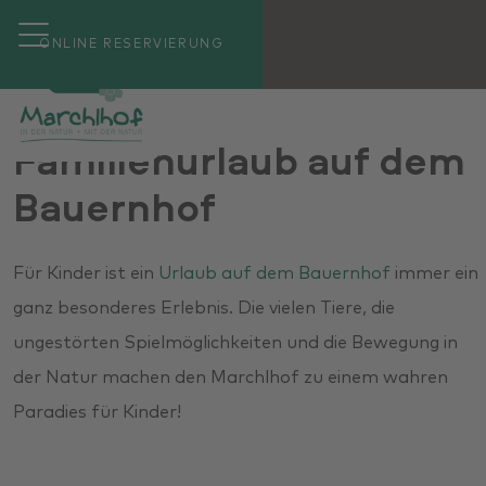
ONLINE RESERVIERUNG
Familienurlaub auf dem
Bauernhof
Für Kinder ist ein
Urlaub auf dem Bauernho
f
immer ein
ganz besonderes Erlebnis. Die vielen Tiere, die
ungestörten Spielmöglichkeiten und die Bewegung in
der Natur machen den Marchlhof zu einem wahren
Paradies für Kinder!