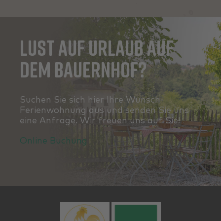
Lust auf Urlaub auf
dem Bauernhof?
Suchen Sie sich hier Ihre Wunsch-
Ferienwohnung aus und senden Sie uns
eine Anfrage. Wir freuen uns auf Sie!
Online Buchung