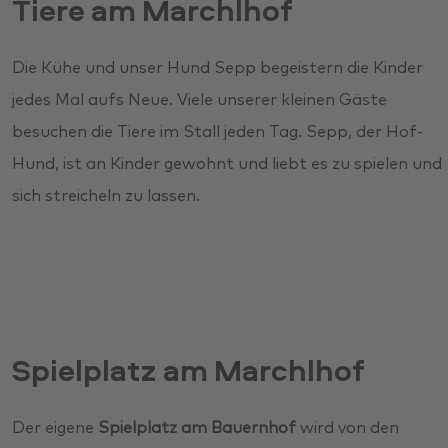
Tiere am Marchlhof
Die Kühe und unser Hund Sepp begeistern die Kinder
jedes Mal aufs Neue. Viele unserer kleinen Gäste
besuchen die Tiere im Stall jeden Tag. Sepp, der Hof-
Hund, ist an Kinder gewohnt und liebt es zu spielen und
sich streicheln zu lassen.
Spielplatz am Marchlhof
Der eigene
Spielplatz am Bauernhof
wird von den