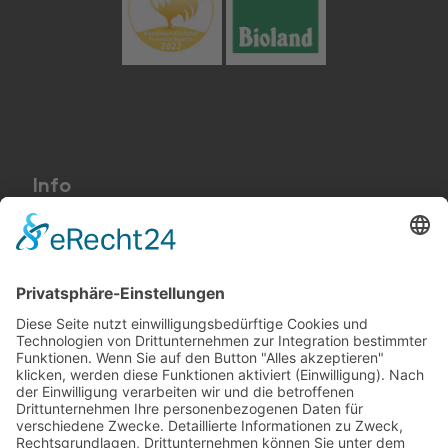
Info
Preise und AGB
Kontakt
Impressum
Datenschutzerklärung
Cookie-Einstellungen